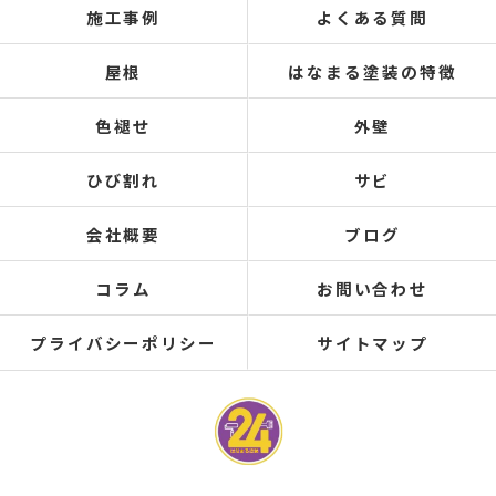
施工事例
よくある質問
屋根
はなまる塗装の特徴
色褪せ
外壁
ひび割れ
サビ
会社概要
ブログ
コラム
お問い合わせ
プライバシーポリシー
サイトマップ