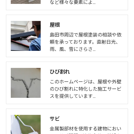
など様々な要素によ…
屋根
島田市周辺で屋根塗装の相談や依
頼を承っております。直射日光、
雨、風、雪にさらさ…
ひび割れ
このホームページは、屋根や外壁
のひび割れに特化した施工サービ
スを提供しています…
サビ
金属製部材を使用する建物におい