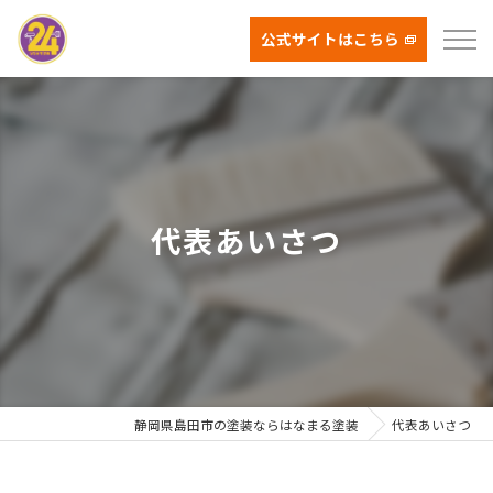
公式サイトはこちら
代表あいさつ
静岡県島田市の塗装ならはなまる塗装
代表あいさつ