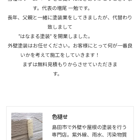
す。代表の増尾 一勉です。
長年、父親と一緒に塗装業をしてきましたが、代替わり
致しまして
"はなまる塗装" を開業しました。
外壁塗装はお任せください。お客様にとって何が一番良
いかを考えて施工をしていきます！
​まずは無料見積もりからさせていただきま
す。
色褪せ
島田市で外壁や屋根の塗装を行う
専門店。紫外線、雨水、汚染物質