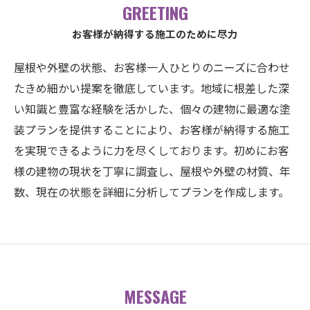
GREETING
お客様が納得する施工のために尽力
屋根や外壁の状態、お客様一人ひとりのニーズに合わせ
たきめ細かい提案を徹底しています。地域に根差した深
い知識と豊富な経験を活かした、個々の建物に最適な塗
装プランを提供することにより、お客様が納得する施工
を実現できるように力を尽くしております。初めにお客
様の建物の現状を丁寧に調査し、屋根や外壁の材質、年
数、現在の状態を詳細に分析してプランを作成します。
MESSAGE