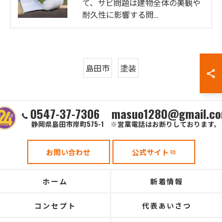
て、サビ問題は建物全体の美観や
耐久性に影響する問…
島田市
塗装
0547-37-7306 masuo1280@gmail.c
静岡県島田市岸町575-1 ※営業電話はお断りしております。
お問い合わせ
公式サイト
ホーム
新着情報
コンセプト
代表あいさつ