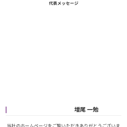
代表メッセージ
増尾 一勉
当社のホームページをご覧いただきありがとうございま