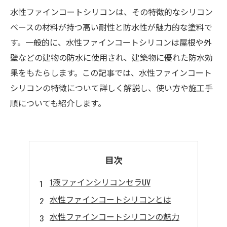
水性ファインコートシリコンは、その特徴的なシリコン
ベースの材料が持つ高い耐性と防水性が魅力的な塗料で
す。一般的に、水性ファインコートシリコンは屋根や外
壁などの建物の防水に使用され、建築物に優れた防水効
果をもたらします。この記事では、水性ファインコート
シリコンの特徴について詳しく解説し、使い方や施工手
順についても紹介します。
目次
1液ファインシリコンセラUV
水性ファインコートシリコンとは
水性ファインコートシリコンの魅力