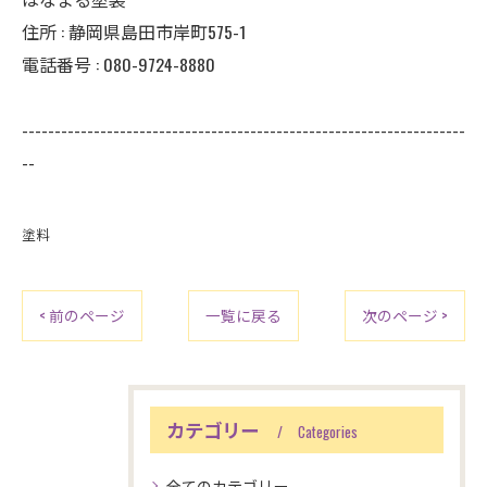
住所 : 静岡県島田市岸町575-1
電話番号 : 080-9724-8880
--------------------------------------------------------------------
--
塗料
< 前のページ
一覧に戻る
次のページ >
カテゴリー
Categories
全てのカテゴリー