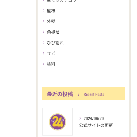
屋根
外壁
色褪せ
ひび割れ
サビ
塗料
最近の投稿
Recent Posts
2024/06/20
公式サイトの更新