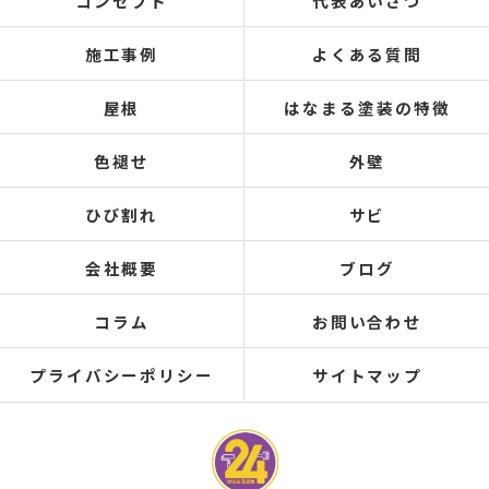
コンセプト
代表あいさつ
施工事例
よくある質問
屋根
はなまる塗装の特徴
色褪せ
外壁
ひび割れ
サビ
会社概要
ブログ
コラム
お問い合わせ
プライバシーポリシー
サイトマップ