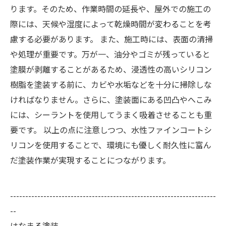
ります。そのため、作業時間の延長や、屋外での施工の
際には、天候や湿度によって乾燥時間が変わることを考
慮する必要があります。 また、施工時には、表面の清掃
や処理が重要です。万が一、油分やゴミが残っていると
塗膜が剥離することがあるため、浸透性の高いシリコン
樹脂を塗装する前に、カビや水垢などを十分に掃除しな
ければなりません。さらに、塗装面にある凹凸やへこみ
には、シーラントを使用してうまく吸着させることも重
要です。 以上の点に注意しつつ、水性ファインコートシ
リコンを使用することで、環境にも優しく耐久性に富ん
だ塗装作業が実現することにつながります。
--------------------------------------------------------------------
--
はなまる塗装