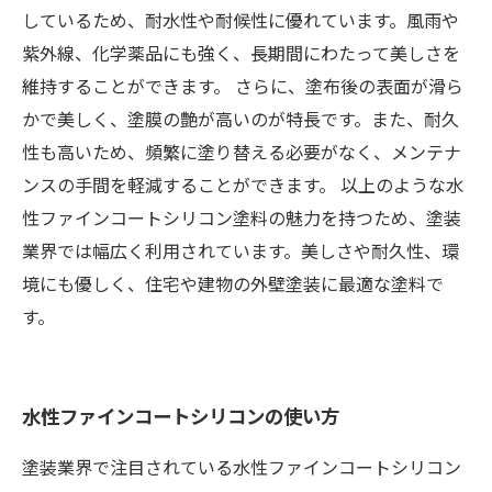
しているため、耐水性や耐候性に優れています。風雨や
紫外線、化学薬品にも強く、長期間にわたって美しさを
維持することができます。 さらに、塗布後の表面が滑ら
かで美しく、塗膜の艶が高いのが特長です。また、耐久
性も高いため、頻繁に塗り替える必要がなく、メンテナ
ンスの手間を軽減することができます。 以上のような水
性ファインコートシリコン塗料の魅力を持つため、塗装
業界では幅広く利用されています。美しさや耐久性、環
境にも優しく、住宅や建物の外壁塗装に最適な塗料で
す。
水性ファインコートシリコンの使い方
塗装業界で注目されている水性ファインコートシリコン