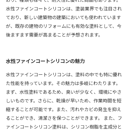
水性ファインコートシリコンは、塗装業界でも注目され
ており、新しい建築物の建築においても使われています
が、既存の建物のリフォームにも有効な塗料として、今
後ますます需要が高まることが予想されます。
水性ファインコートシリコンの魅力
水性ファインコートシリコンは、塗料の中でも特に優れ
た性能を持っています。その魅力は多岐にわたります。
まず、水性塗料であるため、臭いが少なく、環境にやさ
しいものです。さらに、乾燥が早いため、作業時間を短
縮することが可能です。また、汚れやカビの発生を抑え
ることができ、清潔さを保つことができます。 また、フ
ァインコートシリコン塗料は、シリコン樹脂を主成分と