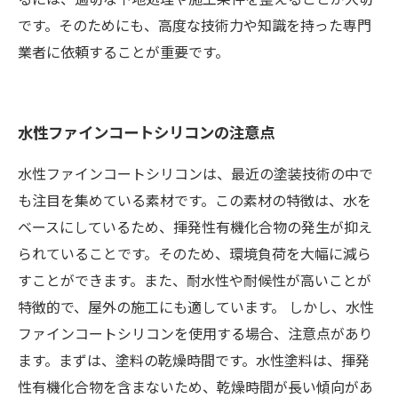
です。そのためにも、高度な技術力や知識を持った専門
業者に依頼することが重要です。
水性ファインコートシリコンの注意点
水性ファインコートシリコンは、最近の塗装技術の中で
も注目を集めている素材です。この素材の特徴は、水を
ベースにしているため、揮発性有機化合物の発生が抑え
られていることです。そのため、環境負荷を大幅に減ら
すことができます。また、耐水性や耐候性が高いことが
特徴的で、屋外の施工にも適しています。 しかし、水性
ファインコートシリコンを使用する場合、注意点があり
ます。まずは、塗料の乾燥時間です。水性塗料は、揮発
性有機化合物を含まないため、乾燥時間が長い傾向があ