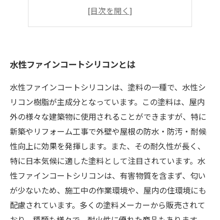
水性ファインコートシリコンの使い方
水性ファインコートシリコンの効果
水性ファインコートシリコンの注意点
水性ファインコートシリコンとは
水性ファインコートシリコンは、塗料の一種で、水性シ
リコン樹脂が主成分となっています。この塗料は、屋内
外の様々な建築物に使用されることができますが、特に
新築やリフォーム工事で外壁や屋根の防水・防汚・耐候
性向上に効果を発揮します。また、その耐久性が長く、
特に日本気候に適した塗料として注目されています。水
性ファインコートシリコンは、有害物質を含まず、匂い
が少ないため、施工中の作業環境や、屋内の住環境にも
配慮されています。多くの塗料メーカーから販売されて
おり、種類も様々で、耐火性に優れた商品もあります。