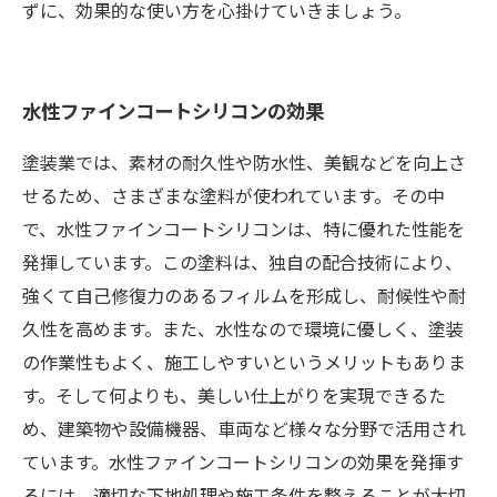
ずに、効果的な使い方を心掛けていきましょう。
水性ファインコートシリコンの効果
塗装業では、素材の耐久性や防水性、美観などを向上さ
せるため、さまざまな塗料が使われています。その中
で、水性ファインコートシリコンは、特に優れた性能を
発揮しています。この塗料は、独自の配合技術により、
強くて自己修復力のあるフィルムを形成し、耐候性や耐
久性を高めます。また、水性なので環境に優しく、塗装
の作業性もよく、施工しやすいというメリットもありま
す。そして何よりも、美しい仕上がりを実現できるた
め、建築物や設備機器、車両など様々な分野で活用され
ています。水性ファインコートシリコンの効果を発揮す
るには、適切な下地処理や施工条件を整えることが大切