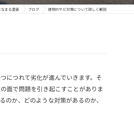
はなまる塗装
ブログ
建物のサビ対策について詳しく解説
つにつれて劣化が進んでいきます。そ
性の面で問題を引き起こすことがありま
あるのか、どのような対策があるのか、