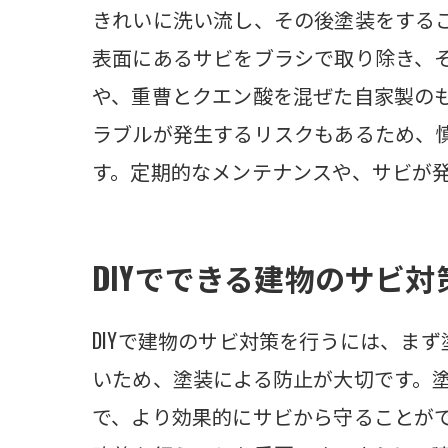
きれいに洗い流し、その後塗装をするこ
表面にあるサビをブラシで取り除き、
や、重曹とクエン酸を混ぜた自家製のも
ラブルが発生するリスクもあるため、
す。定期的なメンテナンスや、サビが
DIYでできる建物のサビ対
DIYで建物のサビ対策を行うには、ま
いため、塗装による防止が大切です。
で、より効果的にサビから守ることが