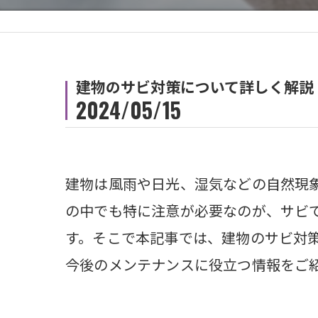
建物のサビ対策について詳しく解説
2024/05/15
建物は風雨や日光、湿気などの自然現
の中でも特に注意が必要なのが、サビ
す。そこで本記事では、建物のサビ対
今後のメンテナンスに役立つ情報をご