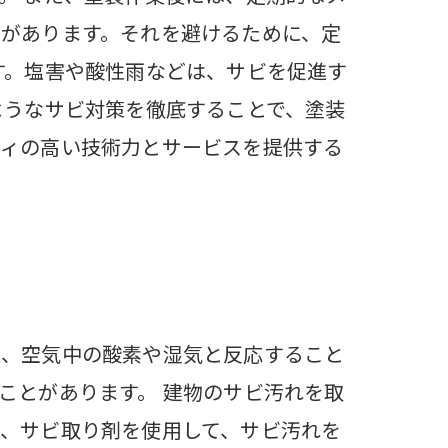
があります。それを避けるために、定
す。塩害や酸性雨などは、サビを促進す
ようなサビ対策を徹底することで、塗装
ティの高い技術力とサービスを提供する
は、空気中の酸素や湿気と反応すること
ことがあります。 建物のサビ汚れを取
、サビ取り剤を使用して、サビ汚れを