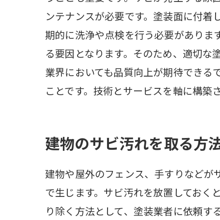
ンテナンスが必要です。塗装面に付着
期的に洗浄や点検を行う必要がありま
る要因となります。そのため、適切な
業界においても品質向上が期待できる
ことです。技術とサービスを軸に構築
建物のサビ汚れを取る方
建物や屋外のフェンス、手すりなどが
で生じます。サビ汚れを放置しておく
り除く方法として、塗装業者に依頼す