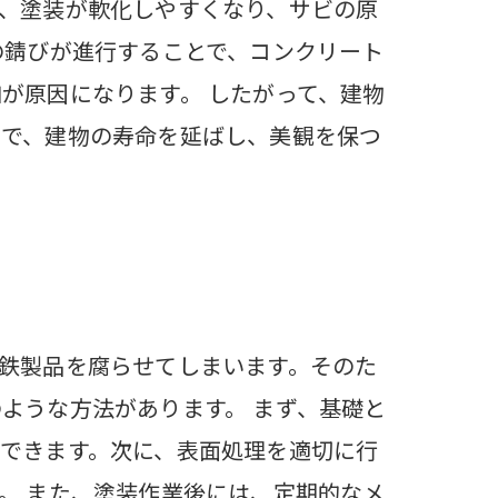
、塗装が軟化しやすくなり、サビの原
の錆びが進行することで、コンクリート
が原因になります。 したがって、建物
とで、建物の寿命を延ばし、美観を保つ
鉄製品を腐らせてしまいます。そのた
ような方法があります。 まず、基礎と
できます。次に、表面処理を適切に行
。 また、塗装作業後には、定期的なメ