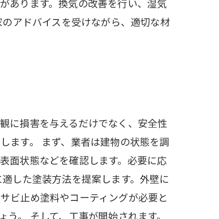
があります。換気の改善を行い、湿気
家のアドバイスを受けながら、適切な材
外観に損害を与えるだけでなく、安全性
します。 まず、業者は建物の状態を調
表面状態などを確認します。必要に応
に適した塗装方法を提案します。外壁に
なサビ止め塗料やコーティングが必要と
ょう。 そして、工事が開始されます。