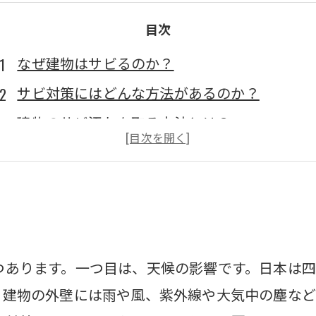
目次
なぜ建物はサビるのか？
サビ対策にはどんな方法があるのか？
建物のサビ汚れを取る方法とは？
DIYでできる建物のサビ対策とは？
専門業者に依頼する場合の建物サビ対策の流
つあります。一つ目は、天候の影響です。日本は四
、建物の外壁には雨や風、紫外線や大気中の塵など