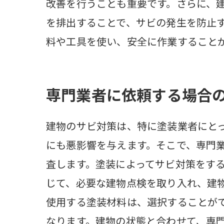
改善を行うことも重要です。さらに、
を排出することで、サビの発生を防止す
料や工具を使い、安全に作業すること
専門業者に依頼する場合
建物のサビ対策は、特に塗装業者にと
にも悪影響を与えます。そこで、専門
査します。塗装によってサビ対策をす
じて、必要な建物点検を取り入れ、建
使用する塗装材料は、選択することが
なります。建物の状態と合わせて、専門