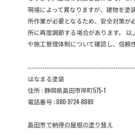
現場によって異なりますが、建物を塗
所作業が必要となるため、安全対策が
所に再度調節する場合があります。 
や施工管理体制について確認し、信頼
---------------------------------------------------------
はなまる塗装
住所 : 静岡県島田市岸町575-1
電話番号 : 080-9724-8880
島田市で納得の屋根の塗り替え