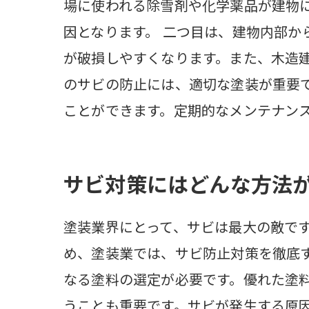
場に使われる除雪剤や化学薬品が建物
因となります。 二つ目は、建物内部
が破損しやすくなります。また、木造
のサビの防止には、適切な塗装が重要
ことができます。定期的なメンテナン
サビ対策にはどんな方法
塗装業界にとって、サビは最大の敵で
め、塗装業では、サビ防止対策を徹底
なる塗料の選定が必要です。優れた塗
うことも重要です。サビが発生する原