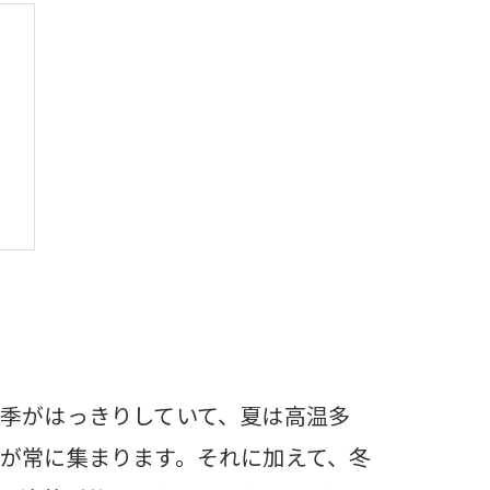
れ
季がはっきりしていて、夏は高温多
が常に集まります。それに加えて、冬