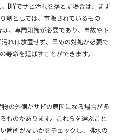
、DIYでサビ汚れを落とす場合は、まず
り剤としては、市販されているもの
合は、専門知識が必要であり、事故やト
ビ汚れは放置せず、早めの対処が必要で
の寿命を延ばすことができます。
建物の外側がサビの原因になる場合が多
るものがあります。これらを選ぶこと
すい箇所がないかをチェックし、排水の