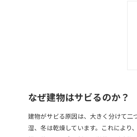
なぜ建物はサビるのか？
建物がサビる原因は、大きく分けて二
湿、冬は乾燥しています。これにより