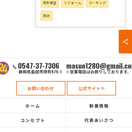
10年保証
リフォーム
コーキング
防水
0547-37-7306 masuo1280@gmail.c
静岡県島田市岸町575-1 ※営業電話はお断りしております。
お問い合わせ
公式サイト
ホーム
新着情報
コンセプト
代表あいさつ