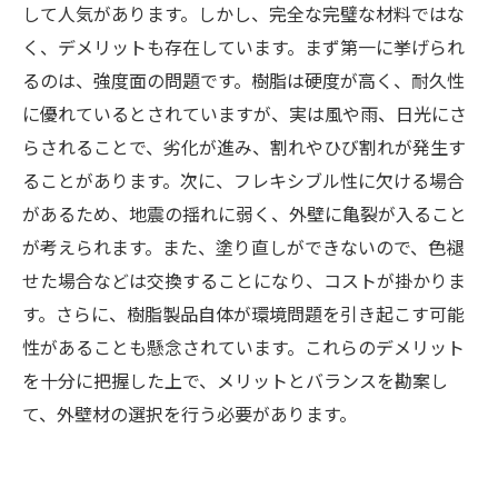
して人気があります。しかし、完全な完璧な材料ではな
く、デメリットも存在しています。まず第一に挙げられ
るのは、強度面の問題です。樹脂は硬度が高く、耐久性
に優れているとされていますが、実は風や雨、日光にさ
らされることで、劣化が進み、割れやひび割れが発生す
ることがあります。次に、フレキシブル性に欠ける場合
があるため、地震の揺れに弱く、外壁に亀裂が入ること
が考えられます。また、塗り直しができないので、色褪
せた場合などは交換することになり、コストが掛かりま
す。さらに、樹脂製品自体が環境問題を引き起こす可能
性があることも懸念されています。これらのデメリット
を十分に把握した上で、メリットとバランスを勘案し
て、外壁材の選択を行う必要があります。