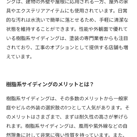
ングは、建物の外壁や屋根に応用される一方、屋外の家
具やエクステリアアイテムにも使用されています。日常
的な汚れは水洗いで簡単に落とせるため、手軽に清潔な
状態を維持することができます。性能や外観面で優れて
いる樹脂系サイディングは、塗装の専門業者からも注目
されており、工事のオプションとして提供する店舗も増
えています。
樹脂系サイディングのメリットとは？
樹脂系サイディングは、その多数のメリットから一般家
庭やビルの外装の選択肢の1つとして人気があります。そ
のメリットはさまざまで、まずは耐久性の高さが挙げら
れます。樹脂系サイディングは、風雨や紫外線などの自
然現象に対して非常に強い性質を持っています。また、