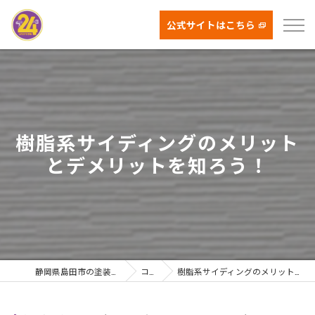
公式サイトはこちら
樹脂系サイディングのメリット
とデメリットを知ろう！
静岡県島田市の塗装ならはなまる塗装
コラム
樹脂系サイディングのメリットとデメリットを知ろう！