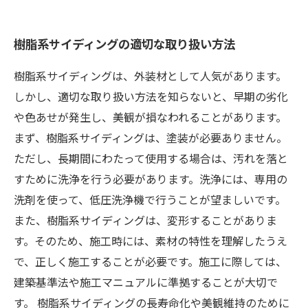
樹脂系サイディングの適切な取り扱い方法
樹脂系サイディングは、外装材として人気があります。
しかし、適切な取り扱い方法を知らないと、早期の劣化
や色あせが発生し、美観が損なわれることがあります。
まず、樹脂系サイディングは、塗装が必要ありません。
ただし、長期間にわたって使用する場合は、汚れを落と
すために洗浄を行う必要があります。洗浄には、専用の
洗剤を使って、低圧洗浄機で行うことが望ましいです。
また、樹脂系サイディングは、変形することがありま
す。そのため、施工時には、素材の特性を理解したうえ
で、正しく施工することが必要です。施工に際しては、
建築基準法や施工マニュアルに準拠することが大切で
す。 樹脂系サイディングの長寿命化や美観維持のために