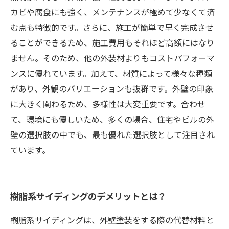
カビや腐食にも強く、メンテナンスが極めて少なくて済
む点も特徴的です。さらに、施工が簡単で早く完成させ
ることができるため、施工費用もそれほど高額にはなり
ません。そのため、他の外装材よりもコストパフォーマ
ンスに優れています。加えて、材質によって様々な種類
があり、外観のバリエーションも抜群です。外壁の印象
に大きく関わるため、多様性は大変重要です。合わせ
て、環境にも優しいため、多くの場合、住宅やビルの外
壁の選択肢の中でも、最も優れた選択肢として注目され
ています。
樹脂系サイディングのデメリットとは？
樹脂系サイディングは、外壁塗装をする際の代替材料と