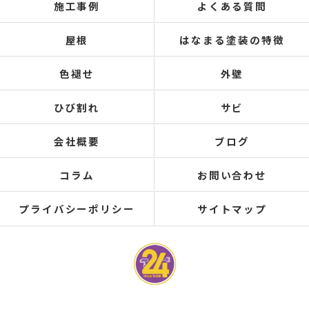
施工事例
よくある質問
屋根
はなまる塗装の特徴
色褪せ
外壁
ひび割れ
サビ
会社概要
ブログ
コラム
お問い合わせ
プライバシーポリシー
サイトマップ