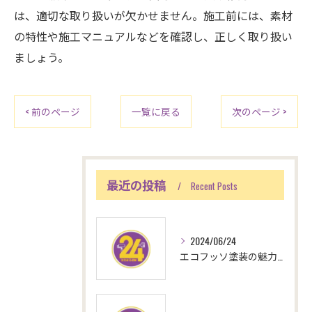
は、適切な取り扱いが欠かせません。施工前には、素材
の特性や施工マニュアルなどを確認し、正しく取り扱い
ましょう。
< 前のページ
一覧に戻る
次のページ >
最近の投稿
Recent Posts
2024/06/24
エコフッソ塗装の魅力とメリット--家計と環境に優しい選択肢