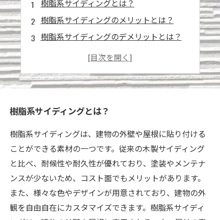
樹脂系サイディングとは？
樹脂系サイディングのメリットとは？
樹脂系サイディングのデメリットとは？
樹脂系サイディングのメンテナンス方法
樹脂系サイディングの適切な取り扱い方法
樹脂系サイディングとは？
樹脂系サイディングは、建物の外壁や屋根に貼り付ける
ことができる素材の一つです。従来の木製サイディング
と比べ、耐候性や耐久性が優れており、塗装やメンテナ
ンスが少ないため、コスト面でもメリットがあります。
また、様々な色やデザインが用意されており、建物の外
観を自由自在にカスタマイズできます。樹脂系サイディ