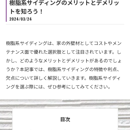
樹脂系サイディングのメリットとデメリッ
トを知ろう！
2024/03/24
樹脂系サイディングは、家の外壁材としてコストやメン
テナンス面で優れた選択肢として注目されています。し
かし、どのようなメリットとデメリットがあるのでしょ
うか？本記事では、樹脂系サイディングの特徴や利点、
欠点について詳しく解説していきます。樹脂系サイディ
ングを選ぶ際には、ぜひ参考にしてみてください。
目次