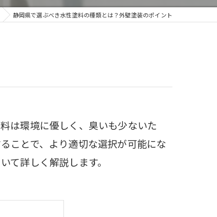
静岡県で選ぶべき水性塗料の種類とは？外壁塗装のポイント
塗料は環境に優しく、臭いも少ないた
することで、より適切な選択が可能にな
ついて詳しく解説します。