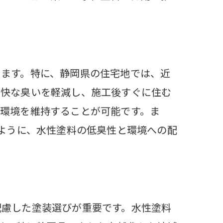
ります。特に、静岡県の住宅地では、近
不快な臭いを軽減し、施工後すぐに住む
環境を維持することが可能です。ま
のように、水性塗料の低臭性と環境への配
配慮した塗装選びが重要です。水性塗料