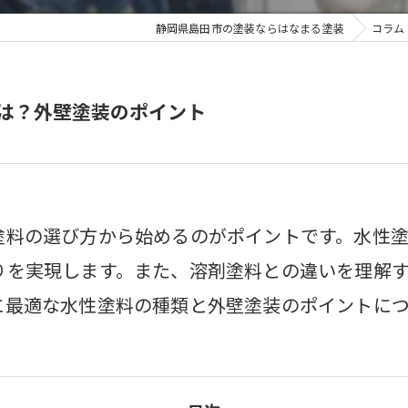
静岡県島田市の塗装ならはなまる塗装
コラム
は？外壁塗装のポイント
塗料の選び方から始めるのがポイントです。水性
りを実現します。また、溶剤塗料との違いを理解
に最適な水性塗料の種類と外壁塗装のポイントに