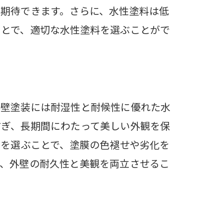
期待できます。さらに、水性塗料は低
ことで、適切な水性塗料を選ぶことがで
ト
外壁塗装には耐湿性と耐候性に優れた水
防ぎ、長期間にわたって美しい外観を保
料を選ぶことで、塗膜の色褪せや劣化を
で、外壁の耐久性と美観を両立させるこ