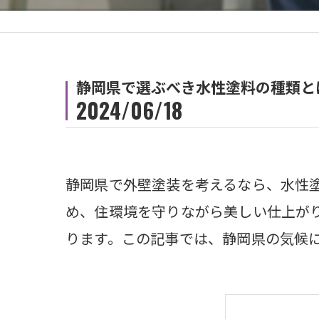
静岡県で選ぶべき水性塗料の種類と
2024/06/18
静岡県で外壁塗装を考えるなら、水性
め、住環境を守りながら美しい仕上が
ります。この記事では、静岡県の気候