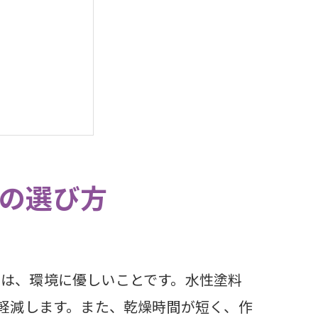
の選び方
は、環境に優しいことです。水性塗料
を軽減します。また、乾燥時間が短く、作