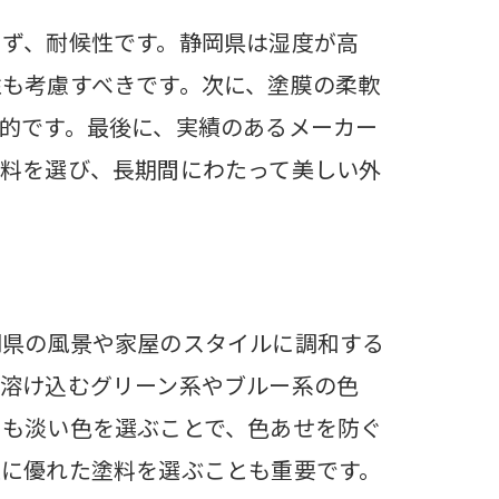
まず、耐候性です。静岡県は湿度が高
スムーズに
も考慮すべきです。次に、塗膜の柔軟
的です。最後に、実績のあるメーカー
塗料を選び、長期間にわたって美しい外
いるか
岡県の風景や家屋のスタイルに調和する
種類
に溶け込むグリーン系やブルー系の色
りも淡い色を選ぶことで、色あせを防ぐ
性に優れた塗料を選ぶことも重要です。