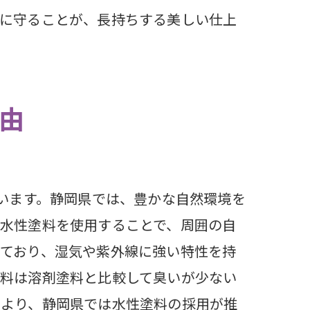
実に守ることが、長持ちする美しい仕上
由
ています。静岡県では、豊かな自然環境を
理由
水性塗料を使用することで、周囲の自
ており、湿気や紫外線に強い特性を持
塗料は溶剤塗料と比較して臭いが少ない
により、静岡県では水性塗料の採用が推